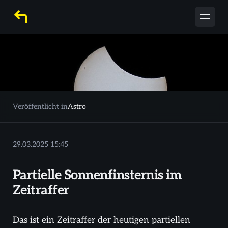
Veröffentlicht in
Astro
29.03.2025 15:45
Partielle Sonnenfinsternis im
Zeitraffer
Das ist ein Zeitraffer der heutigen partiellen