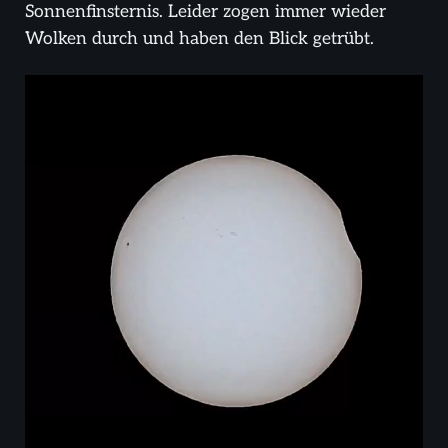
Sonnenfinsternis. Leider zogen immer wieder
Wolken durch und haben den Blick getrübt.